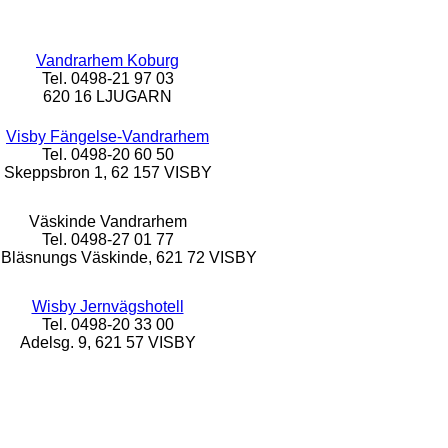
Vandrarhem Koburg
Tel. 0498-21 97 03
620 16 LJUGARN
Visby Fängelse-Vandrarhem
Tel. 0498-20 60 50
Skeppsbron 1, 62 157 VISBY
Väskinde Vandrarhem
Tel. 0498-27 01 77
 Bläsnungs Väskinde, 621 72 VISBY
Wisby Jernvägshotell
Tel. 0498-20 33 00
Adelsg. 9, 621 57 VISBY