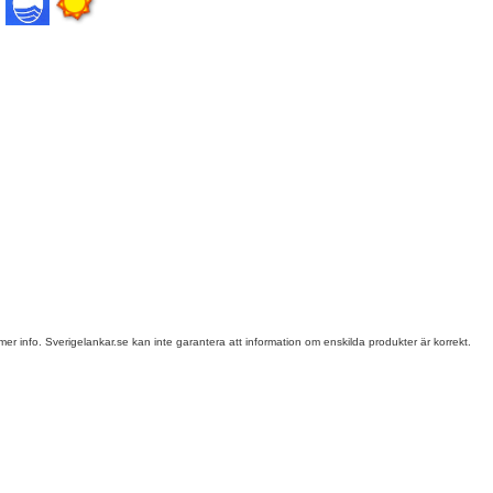
er info. Sverigelankar.se kan inte garantera att information om enskilda produkter är korrekt.