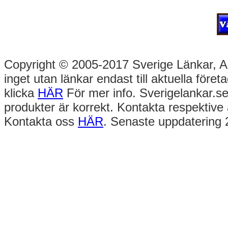
Copyright © 2005-2017 Sverige Länkar, Alla
inget utan länkar endast till aktuella före
klicka
HÄR
För mer info. Sverigelankar.se
produkter är korrekt. Kontakta respektive 
Kontakta oss
HÄR
. Senaste uppdatering 