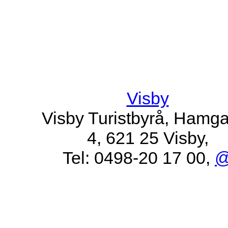
Visby
Visby Turistbyrå, Hamg
4, 621 25 Visby,
Tel: 0498-20 17 00,