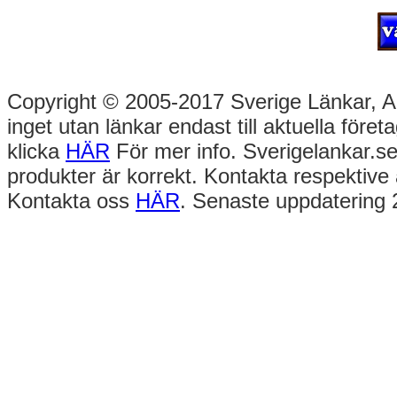
Copyright © 2005-2017 Sverige Länkar, Alla
inget utan länkar endast till aktuella före
klicka
HÄR
För mer info. Sverigelankar.se
produkter är korrekt. Kontakta respektive 
Kontakta oss
HÄR
. Senaste uppdatering 