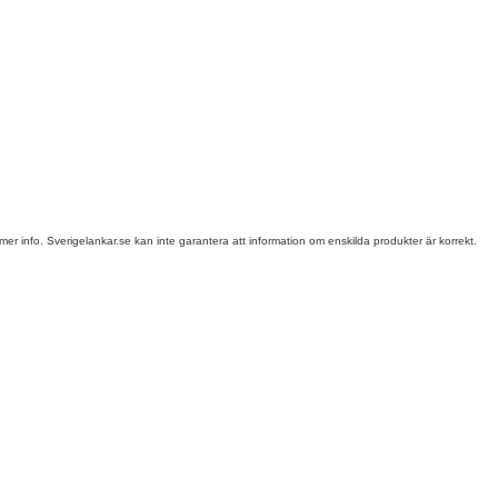
mer info. Sverigelankar.se kan inte garantera att information om enskilda produkter är korrekt.