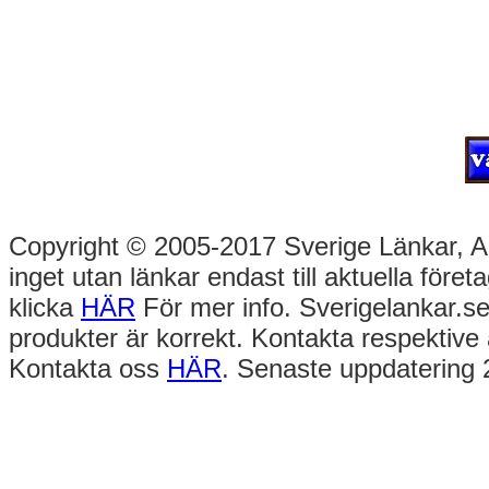
Copyright © 2005-2017 Sverige Länkar, Alla
inget utan länkar endast till aktuella före
klicka
HÄR
För mer info. Sverigelankar.se
produkter är korrekt. Kontakta respektive 
Kontakta oss
HÄR
. Senaste uppdatering 