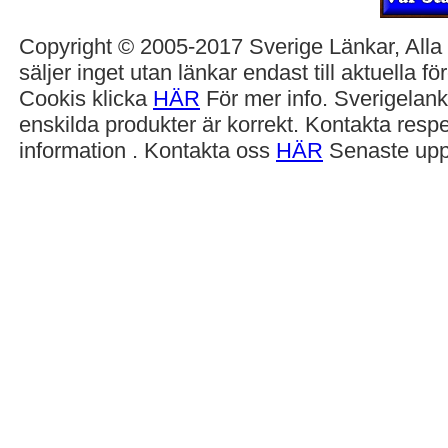
Copyright © 2005-2017 Sverige Länkar, Alla r
säljer inget utan länkar endast till aktuella 
Cookis klicka
HÄR
För mer info. Sverigelank
enskilda produkter är korrekt. Kontakta respe
information . Kontakta oss
HÄR
Senaste upp