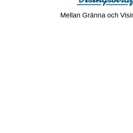
Mellan Gränna och Visi