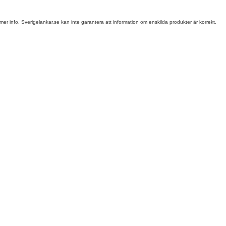
mer info. Sverigelankar.se kan inte garantera att information om enskilda produkter är korrekt.