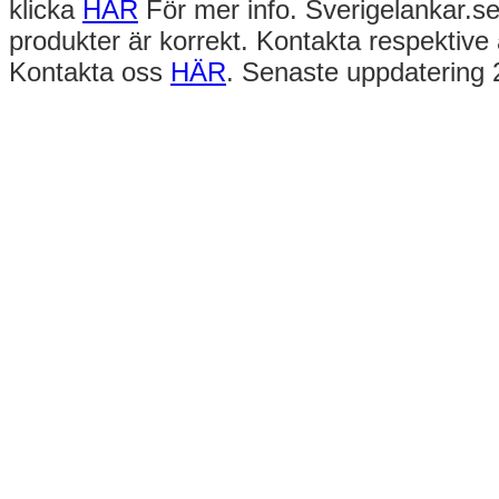
klicka
HÄR
För mer info. Sverigelankar.se
produkter är korrekt. Kontakta respektive 
Kontakta oss
HÄR
. Senaste uppdatering 