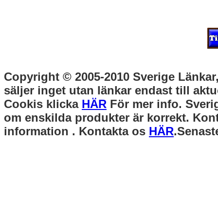
Copyright © 2005-2010 Sverige Länkar, 
säljer inget utan länkar endast till akt
Cookis klicka
HÄR
För mer info. Sverig
om enskilda produkter är korrekt. Kont
information . Kontakta os
HÄR
.Senast