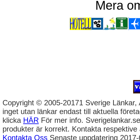
Mera om
Copyright © 2005-20171 Sverige Länkar, All
inget utan länkar endast till aktuella före
klicka
HÄR
För mer info. Sverigelankar.se
produkter är korrekt. Kontakta respektive 
Kontakta Oss
Senaste uppdatering 2017-