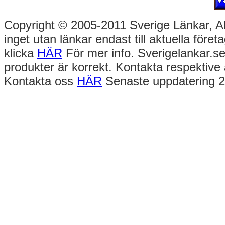
Copyright © 2005-2011 Sverige Länkar, Alla
inget utan länkar endast till aktuella före
klicka
HÄR
För mer info. Sverigelankar.se
produkter är korrekt. Kontakta respektive 
Kontakta oss
HÄR
Senaste uppdatering 2