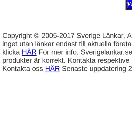
Copyright © 2005-2017 Sverige Länkar, Alla
inget utan länkar endast till aktuella före
klicka
HÄR
För mer info. Sverigelankar.se
produkter är korrekt. Kontakta respektive 
Kontakta oss
HÄR
Senaste uppdatering 2