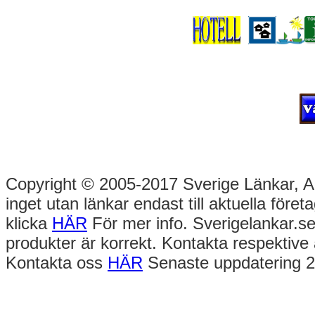
Copyright © 2005-2017 Sverige Länkar, Alla
inget utan länkar endast till aktuella före
klicka
HÄR
För mer info. Sverigelankar.se
produkter är korrekt. Kontakta respektive 
Kontakta oss
HÄR
Senaste uppdatering 2