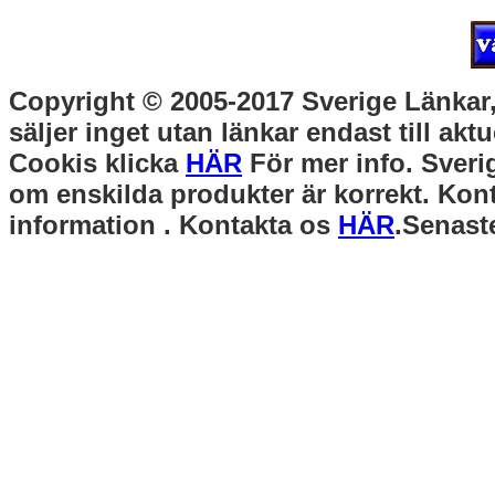
Copyright © 2005-2017 Sverige Länkar, 
säljer inget utan länkar endast till akt
Cookis klicka
HÄR
För mer info. Sverig
om enskilda produkter är korrekt. Kont
information . Kontakta os
HÄR
.Senast