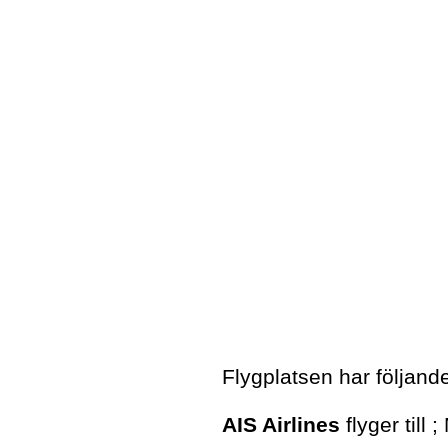
Flygplatsen har följande 
AIS Airlines
flyger til