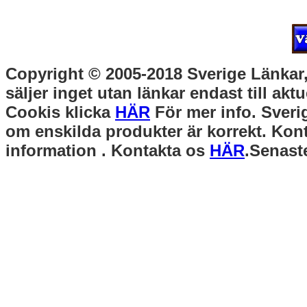
Copyright © 2005-2018 Sverige Länkar, 
säljer inget utan länkar endast till akt
Cookis klicka
HÄR
För mer info. Sverig
om enskilda produkter är korrekt. Kont
information . Kontakta os
HÄR
.Senast