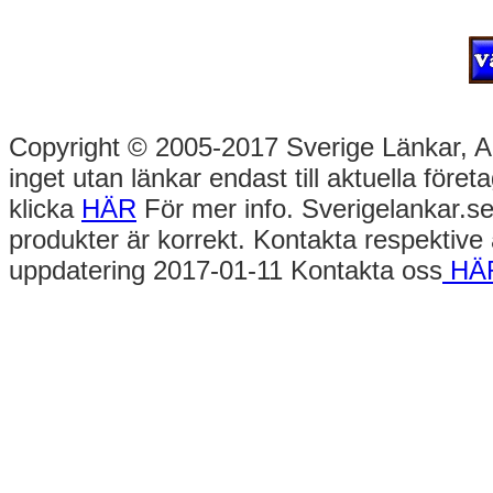
Copyright © 2005-2017 Sverige Länkar, Alla
inget utan länkar endast till aktuella före
klicka
HÄR
För mer info. Sverigelankar.se
produkter är korrekt. Kontakta respektive
uppdatering 2017-01-11 Kontakta oss
HÄ