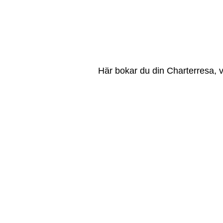
Här bokar du din Charterresa, v